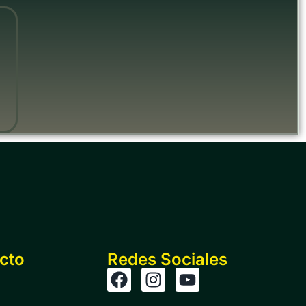
cto
Redes Sociales