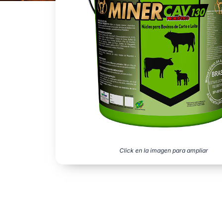
Click en la imagen para ampliar