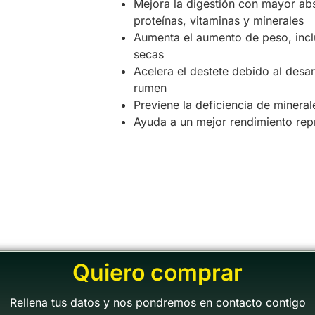
Mejora la digestión con mayor ab
proteínas, vitaminas y minerales
Aumenta el aumento de peso, incl
secas
Acelera el destete debido al desa
rumen
Previene la deficiencia de mineral
Ayuda a un mejor rendimiento rep
Quiero comprar
Rellena tus datos y nos pondremos en contacto contigo