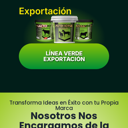
Exportación
LÍNEA VERDE
EXPORTACIÓN
Transforma Ideas en Éxito con tu Propia
Marca
Nosotros Nos
Encargamos de la