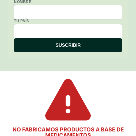
NOMBRE
TU PAÍS
NO FABRICAMOS PRODUCTOS A BASE DE
MEDICAMENTOS