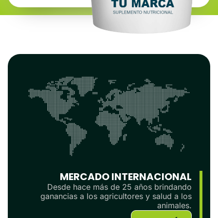
MERCADO INTERNACIONAL
Desde hace más de 25 años brindando
ganancias a los agricultores y salud a los
animales.