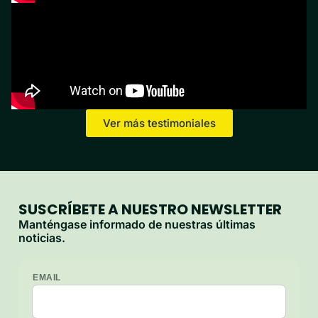
Ver más testimoniales
SUSCRÍBETE A NUESTRO NEWSLETTER​
Manténgase informado de nuestras últimas
noticias.
EMAIL