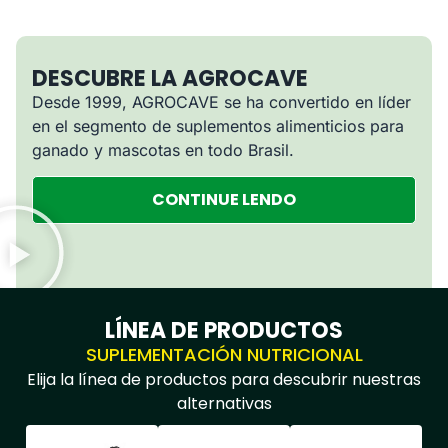
DESCUBRE LA AGROCAVE
Desde 1999, AGROCAVE se ha convertido en líder
en el segmento de suplementos alimenticios para
ganado y mascotas en todo Brasil.
CONTINUE LENDO
LÍNEA DE PRODUCTOS
SUPLEMENTACIÓN NUTRICIONAL
Elija la línea de productos para descubrir nuestras
alternativas