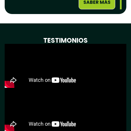
SABER MÁS
TESTIMONIOS