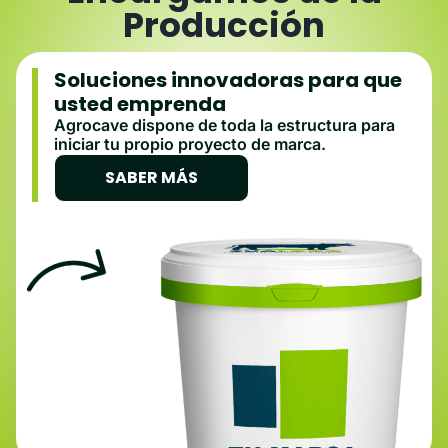
Producción
Soluciones innovadoras para que
usted emprenda
Agrocave dispone de toda la estructura para
iniciar tu propio proyecto de marca.
SABER MÁS