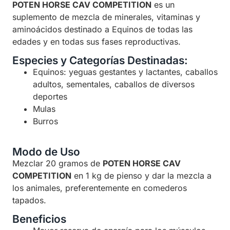
POTEN HORSE CAV COMPETITION
es un
suplemento de mezcla de minerales, vitaminas y
aminoácidos destinado a Equinos de todas las
edades y en todas sus fases reproductivas.
Especies y Categorías Destinadas:
Equinos: yeguas gestantes y lactantes, caballos
adultos, sementales, caballos de diversos
deportes
Mulas
Burros
Modo de Uso
Mezclar 20 gramos de
POTEN HORSE CAV
COMPETITION
en 1 kg de pienso y dar la mezcla a
los animales, preferentemente en comederos
tapados.
Beneficios