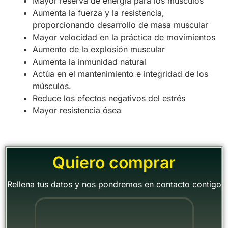
Mayor reserva de energía para los músculos
Aumenta la fuerza y la resistencia,
proporcionando desarrollo de masa muscular
Mayor velocidad en la práctica de movimientos
Aumento de la explosión muscular
Aumenta la inmunidad natural
Actúa en el mantenimiento e integridad de los
músculos.
Reduce los efectos negativos del estrés
Mayor resistencia ósea
Quiero comprar
Rellena tus datos y nos pondremos en contacto contigo
"