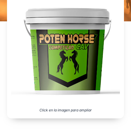
Click en la imagen para ampliar