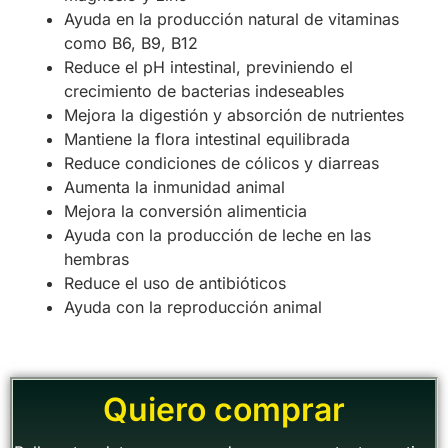
Ayuda en la producción natural de vitaminas
como B6, B9, B12
Reduce el pH intestinal, previniendo el
crecimiento de bacterias indeseables
Mejora la digestión y absorción de nutrientes
Mantiene la flora intestinal equilibrada
Reduce condiciones de cólicos y diarreas
Aumenta la inmunidad animal
Mejora la conversión alimenticia
Ayuda con la producción de leche en las
hembras
Reduce el uso de antibióticos
Ayuda con la reproducción animal
Quiero comprar