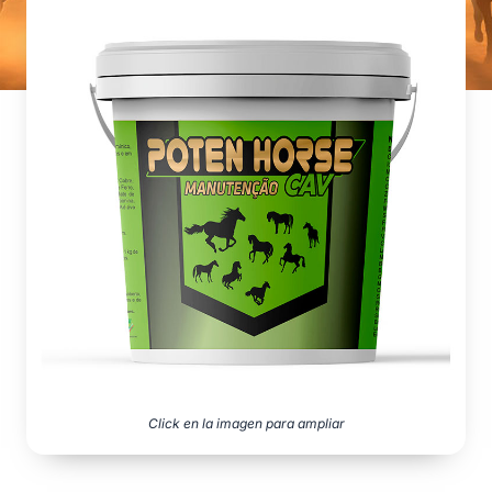
Click en la imagen para ampliar