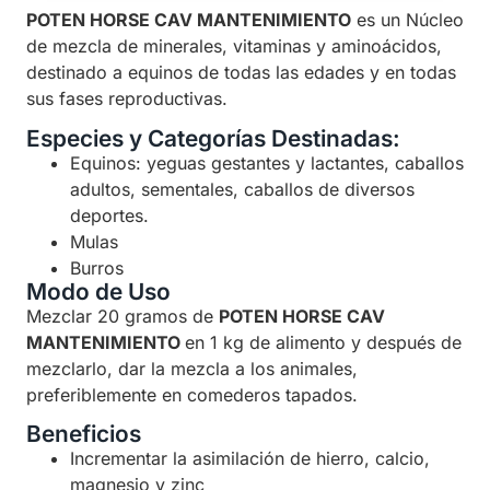
POTEN HORSE CAV MANTENIMIENTO
es un Núcleo
de mezcla de minerales, vitaminas y aminoácidos,
destinado a equinos de todas las edades y en todas
sus fases reproductivas.
Especies y Categorías Destinadas:
Equinos: yeguas gestantes y lactantes, caballos
adultos, sementales, caballos de diversos
deportes.
Mulas
Burros
Modo de Uso
Mezclar 20 gramos de
POTEN HORSE CAV
MANTENIMIENTO
en 1 kg de alimento y después de
mezclarlo, dar la mezcla a los animales,
preferiblemente en comederos tapados.
Beneficios
Incrementar la asimilación de hierro, calcio,
magnesio y zinc