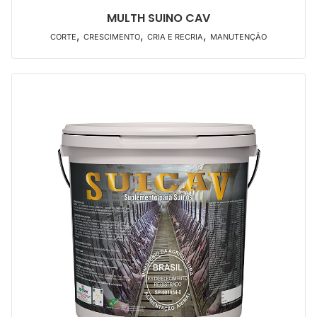
MULTH SUINO CAV
,
,
,
CORTE
CRESCIMENTO
CRIA E RECRIA
MANUTENÇÃO