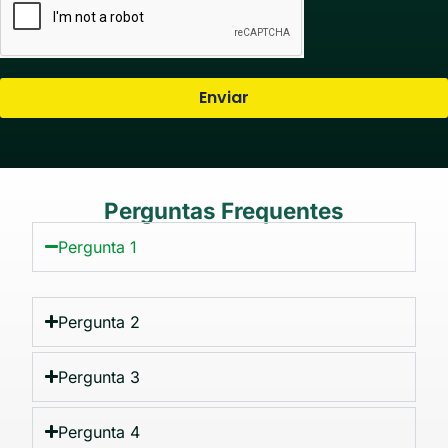
Enviar
Perguntas Frequentes
Pergunta 1
Pergunta 2
Pergunta 3
Pergunta 4