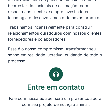
bem-estar dos animais de estimação, com
respeito aos clientes, sempre investindo em
tecnologia e desenvolvimento de novos produtos.
Trabalhamos incansavelmente para construir
relacionamentos duradouros com nossos clientes,
fornecedores e colaboradores.
Esse é o nosso compromisso, transformar seu
sonho em realidade lucrativa, cuidando de todo o
processo.
Entre em contato
Fale com nossa equipe, será um prazer colaborar
com seu projeto de nutrição animal.