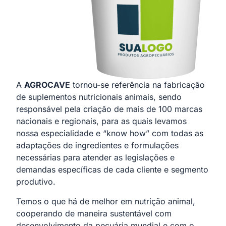
A
AGROCAVE
tornou-se referência na fabricação
de suplementos nutricionais animais, sendo
responsável pela criação de mais de 100 marcas
nacionais e regionais, para as quais levamos
nossa especialidade e “know how” com todas as
adaptações de ingredientes e formulações
necessárias para atender as legislações e
demandas específicas de cada cliente e segmento
produtivo.
Temos o que há de melhor em nutrição animal,
cooperando de maneira sustentável com
desenvolvimento da pecuária mundial e com o