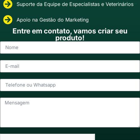
Suporte da Equipe de Especialistas e Veterinários
Apoio na Gestão do Marketing
Entre em contato, vamos criar seu
produto!