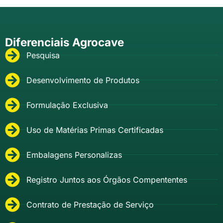
Diferenciais Agrocave
Pesquisa
Desenvolvimento de Produtos
Formulação Exclusiva
Uso de Matérias Primas Certificadas
Embalagens Personalizas
Registro Juntos aos Órgãos Compententes
Contrato de Prestação de Serviço