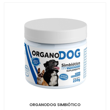
ORGANODOG SIMBIÓTICO