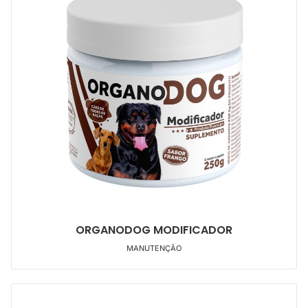
ORGANODOG MODIFICADOR
MANUTENÇÃO