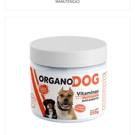
MANUTENÇÃO