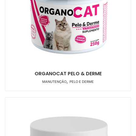
ORGANOCAT PELO & DERME
,
MANUTENÇÃO
PELO E DERME