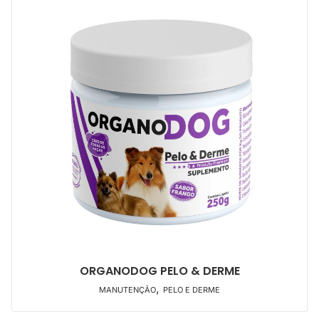
ORGANODOG PELO & DERME
,
MANUTENÇÃO
PELO E DERME