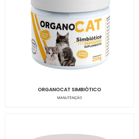
ORGANOCAT SIMBIÓTICO
MANUTENÇÃO