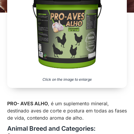
Click on the image to enlarge
PRO- AVES ALHO
, é um suplemento mineral,
destinado aves de corte e postura em todas as fases
de vida, contendo aroma de alho.
Animal Breed and Categories: