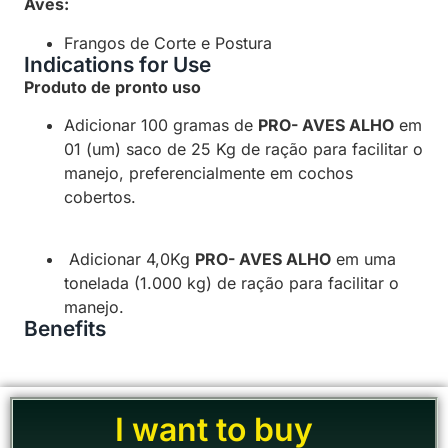
Aves:
Frangos de Corte e Postura
Indications for Use
Produto de pronto uso
Adicionar 100 gramas de
PRO- AVES ALHO
em
01 (um) saco de 25 Kg de ração para facilitar o
manejo, preferencialmente em cochos
cobertos.
Adicionar 4,0Kg
PRO- AVES ALHO
em uma
tonelada (1.000 kg) de ração para facilitar o
manejo.
Benefits
I want to buy