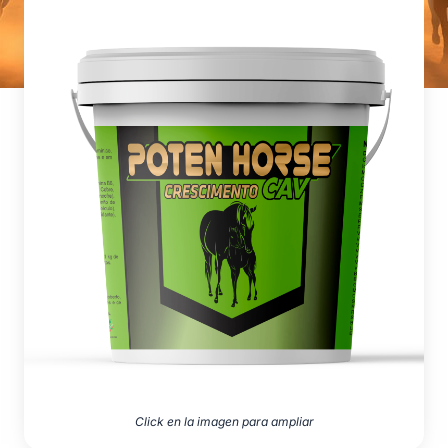
Click en la imagen para ampliar