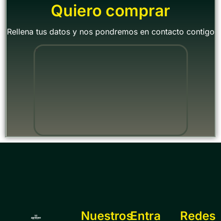
Quiero comprar
Rellena tus datos y nos pondremos en contacto contigo
"
Nuestros
Entra
Redes