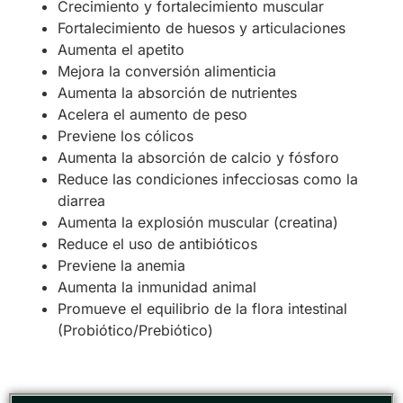
Crecimiento y fortalecimiento muscular
Fortalecimiento de huesos y articulaciones
Aumenta el apetito
Mejora la conversión alimenticia
Aumenta la absorción de nutrientes
Acelera el aumento de peso
Previene los cólicos
Aumenta la absorción de calcio y fósforo
Reduce las condiciones infecciosas como la
diarrea
Aumenta la explosión muscular (creatina)
Reduce el uso de antibióticos
Previene la anemia
Aumenta la inmunidad animal
Promueve el equilibrio de la flora intestinal
(Probiótico/Prebiótico)