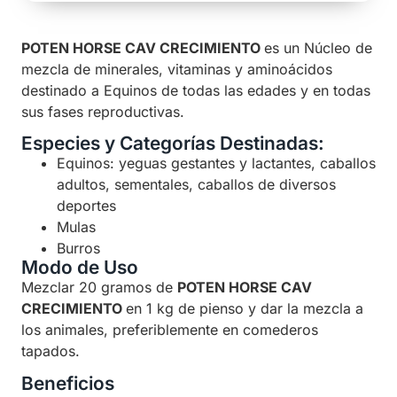
POTEN HORSE CAV CRECIMIENTO
es un Núcleo de
mezcla de minerales, vitaminas y aminoácidos
destinado a Equinos de todas las edades y en todas
sus fases reproductivas.
Especies y Categorías Destinadas:
Equinos: yeguas gestantes y lactantes, caballos
adultos, sementales, caballos de diversos
deportes
Mulas
Burros
Modo de Uso
Mezclar 20 gramos de
POTEN HORSE CAV
CRECIMIENTO
en 1 kg de pienso y dar la mezcla a
los animales, preferiblemente en comederos
tapados.
Beneficios