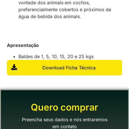
vontade dos animais em cochos,
preferencialmente cobertos e próximos da
água de bebida dos animais.
Apresentação
Baldes de 1, 5, 10, 15, 20 e 25 kgs
Download Ficha Técnica
Quero comprar
Preencha seus dados e nós entraremos
em contato