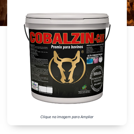
Clique na imagem para Ampliar