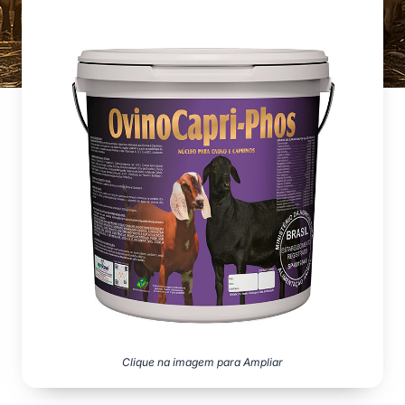
Clique na imagem para Ampliar