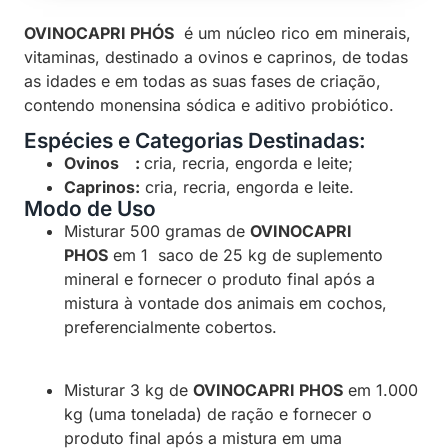
OVINOCAPRI PHÓS
é um núcleo rico em minerais,
vitaminas, destinado a ovinos e caprinos, de todas
as idades e em todas as suas fases de criação,
contendo monensina sódica e aditivo probiótico.
Espécies e Categorias Destinadas:
Ovinos :
cria, recria, engorda e leite;
Caprinos:
cria, recria, engorda e leite.
Modo de Uso
Misturar 500 gramas de
OVINOCAPRI
PHOS
em 1 saco de 25 kg de suplemento
mineral e fornecer o produto final após a
mistura à vontade dos animais em cochos,
preferencialmente cobertos.
Misturar 3 kg de
OVINOCAPRI PHOS
em 1.000
kg (uma tonelada) de ração e fornecer o
produto final após a mistura em uma