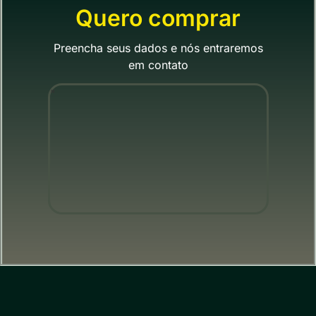
Quero comprar
Preencha seus dados e nós entraremos
em contato
"