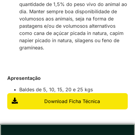
quantidade de 1,5% do peso vivo do animal ao
dia. Manter sempre boa disponibilidade de
volumosos aos animais, seja na forma de
pastagens e/ou de volumosos alternativos
como cana de açúcar picada in natura, capim
napier picado in natura, silagens ou feno de
gramíneas.
Apresentação
Baldes de 5, 10, 15, 20 e 25 kgs
Download Ficha Técnica