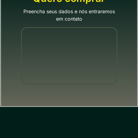
Preencha seus dados e nós entraremos
em contato
"