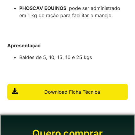
PHOSCAV EQUINOS
pode ser administrado
em 1 kg de ração para facilitar o manejo.
Apresentação
Baldes de 5, 10, 15, 10 e 25 kgs
Download Ficha Técnica
Quero comprar