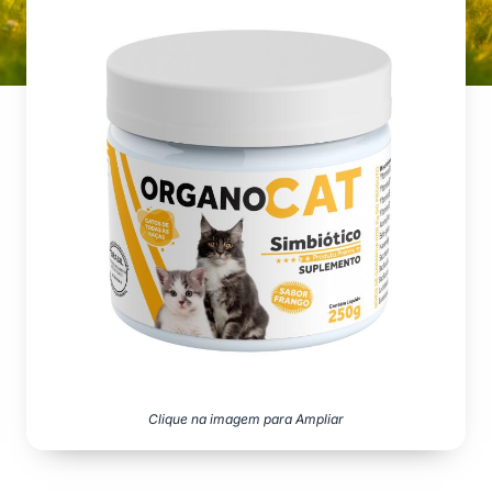
Clique na imagem para Ampliar