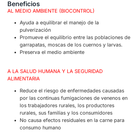
Beneficios
AL MEDIO AMBIENTE (BIOCONTROL)
Ayuda a equilibrar el manejo de la
pulverización
Promueve el equilibrio entre las poblaciones de
garrapatas, moscas de los cuernos y larvas.
Preserva el medio ambiente
A LA SALUD HUMANA Y LA SEGURIDAD
ALIMENTARIA
Reduce el riesgo de enfermedades causadas
por las continuas fumigaciones de venenos en
los trabajadores rurales, los productores
rurales, sus familias y los consumidores
No causa efectos residuales en la carne para
consumo humano