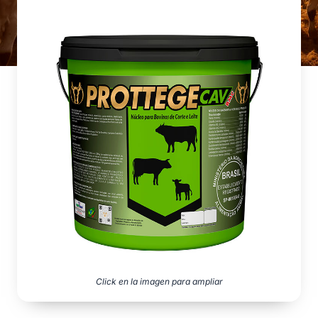
Click en la imagen para ampliar