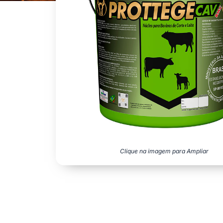
Clique na imagem para Ampliar