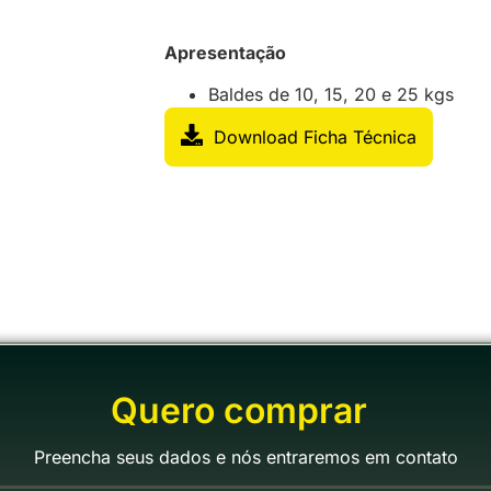
Apresentação
Baldes de 10, 15, 20 e 25 kgs
Download Ficha Técnica
Quero comprar
Preencha seus dados e nós entraremos em contato