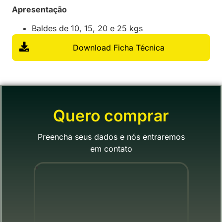
Apresentação
Baldes de 10, 15, 20 e 25 kgs
Download Ficha Técnica
Quero comprar
Preencha seus dados e nós entraremos
em contato
"