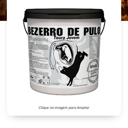
Clique na imagem para Ampliar