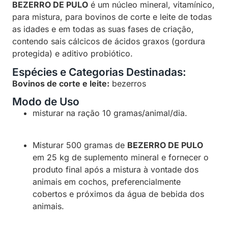
BEZERRO DE PULO
é um núcleo mineral, vitamínico,
para mistura, para bovinos de corte e leite de todas
as idades e em todas as suas fases de criação,
contendo sais cálcicos de ácidos graxos (gordura
protegida) e aditivo probiótico.
Espécies e Categorias Destinadas:
Bovinos de corte e leite:
bezerros
Modo de Uso
misturar na ração 10 gramas/animal/dia.
Misturar 500 gramas de
BEZERRO DE PULO
em 25 kg de suplemento mineral e fornecer o
produto final após a mistura à vontade dos
animais em cochos, preferencialmente
cobertos e próximos da água de bebida dos
animais.