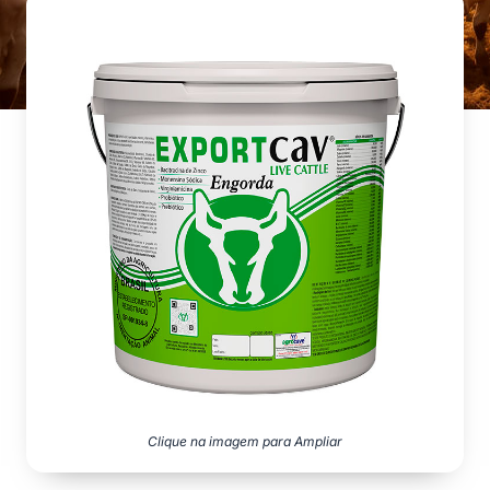
Clique na imagem para Ampliar