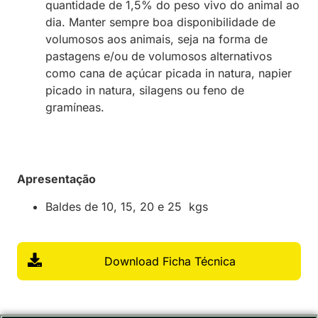
quantidade de 1,5% do peso vivo do animal ao
dia. Manter sempre boa disponibilidade de
volumosos aos animais, seja na forma de
pastagens e/ou de volumosos alternativos
como cana de açúcar picada in natura, napier
picado in natura, silagens ou feno de
gramíneas.
Apresentação
Baldes de 10, 15, 20 e 25 kgs
Download Ficha Técnica