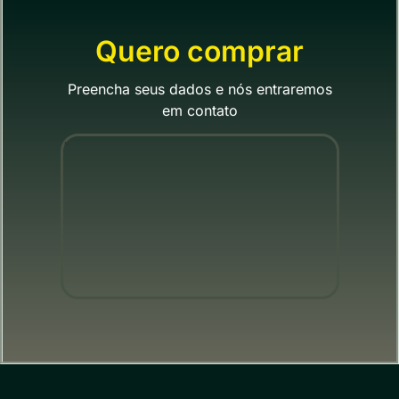
Quero comprar
Preencha seus dados e nós entraremos
em contato
"