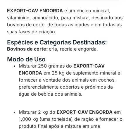
EXPORT-CAV ENGORDA
é um núcleo mineral,
vitamínico, aminoácido, para mistura, destinado aos
bovinos de corte, de todas as idades e em todas as
suas fases de criação.
Espécies e Categorias Destinadas:
Bovinos de corte:
cria, recria e engorda.
Modo de Uso
Misturar 250 gramas do
EXPORT-CAV
ENGORDA
em 25 kg de suplemento mineral e
fornecer à vontade dos animais em cochos,
preferencialmente cobertos e próximos da
água de bebida dos animais.
Misturar 2 kg do
EXPORT-CAV ENGORDA
em
1.000 kg (uma tonelada) de ração e fornecer o
produto final após a mistura em uma