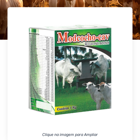
Clique na imagem para Ampliar