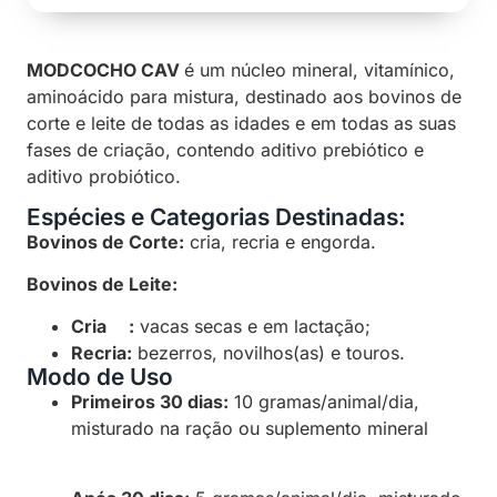
MODCOCHO CAV
é um núcleo mineral, vitamínico,
aminoácido para mistura, destinado aos bovinos de
corte e leite de todas as idades e em todas as suas
fases de criação, contendo aditivo prebiótico e
aditivo probiótico.
Espécies e Categorias Destinadas:
Bovinos de Corte:
cria, recria e engorda.
Bovinos de Leite:
Cria :
vacas secas e em lactação;
Recria:
bezerros, novilhos(as) e touros.
Modo de Uso
Primeiros 30 dias:
10 gramas/animal/dia,
misturado na ração ou suplemento mineral