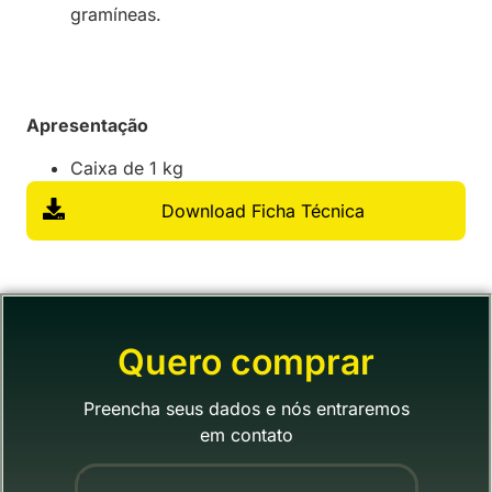
gramíneas.
Apresentação
Caixa de 1 kg
Download Ficha Técnica
Quero comprar
Preencha seus dados e nós entraremos
em contato
"