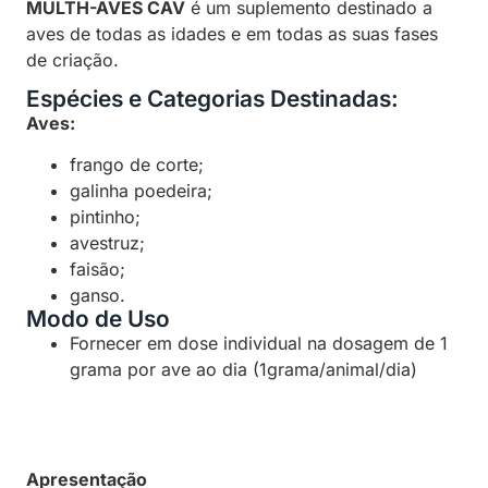
MULTH-AVES CAV
é um suplemento destinado a
aves de todas as idades e em todas as suas fases
de criação.
Espécies e Categorias Destinadas:
Aves:
frango de corte;
galinha poedeira;
pintinho;
avestruz;
faisão;
ganso.
Modo de Uso
Fornecer em dose individual na dosagem de 1
grama por ave ao dia (1grama/animal/dia)
Apresentação