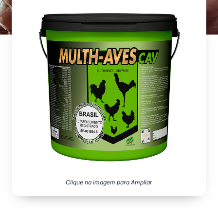
Clique na imagem para Ampliar