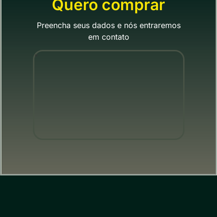
Quero comprar
Preencha seus dados e nós entraremos
em contato
"