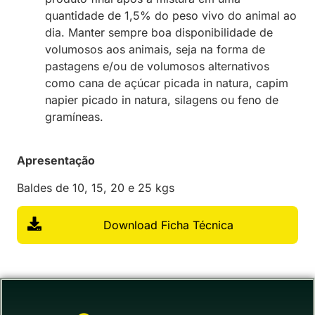
quantidade de 1,5% do peso vivo do animal ao
dia. Manter sempre boa disponibilidade de
volumosos aos animais, seja na forma de
pastagens e/ou de volumosos alternativos
como cana de açúcar picada in natura, capim
napier picado in natura, silagens ou feno de
gramíneas.
Apresentação
Baldes de 10, 15, 20 e 25 kgs
Download Ficha Técnica