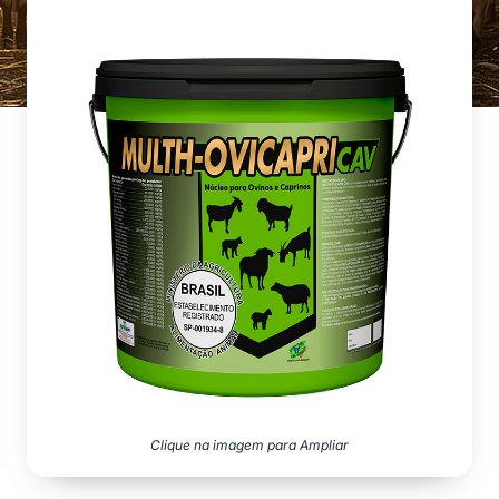
Clique na imagem para Ampliar