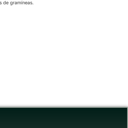
os de gramíneas.