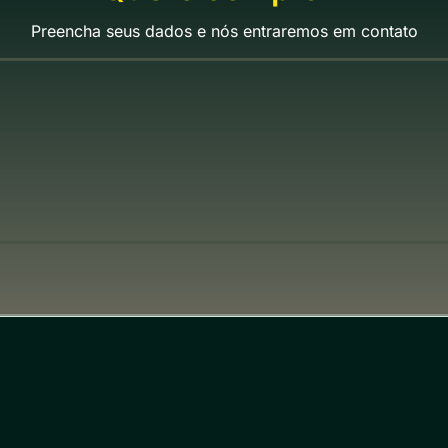
Preencha seus dados e nós entraremos em contato