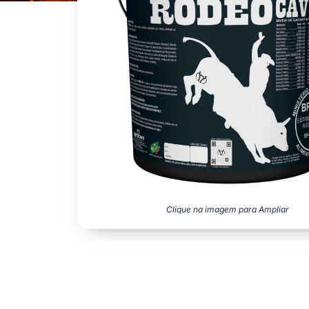
Clique na imagem para Ampliar