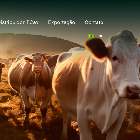
istribuidor TCav
Exportação
Contato