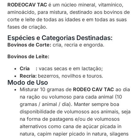
RODEOCAV TAC
é um núcleo mineral, vitamínico,
aminoácido, para mistura, destinado aos bovinos de
corte e leite de todas as idades e em todas as suas
fases de criação.
Espécies e Categorias Destinadas:
Bovinos de Corte:
cria, recria e engorda.
Bovinos de Leite:
Cria :
vacas secas e em lactação;
Recria:
bezerros, novilhos e touros.
Modo de Uso
Misturar 10 gramas de
RODEO CAV TAC
ao dia
na ração ou volumoso para cada animal (10
gramas / animal / dia). Manter sempre boa
disponibilidade de volumosos aos animais, seja
na forma de pastagens e/ou de volumosos
alternativos como cana de açúcar picada in
natura, capim napier picado in natura, silagens