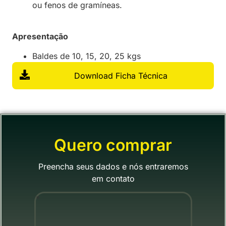
ou fenos de gramíneas.
Apresentação
Baldes de 10, 15, 20, 25 kgs
Download Ficha Técnica
Quero comprar
Preencha seus dados e nós entraremos
em contato
"