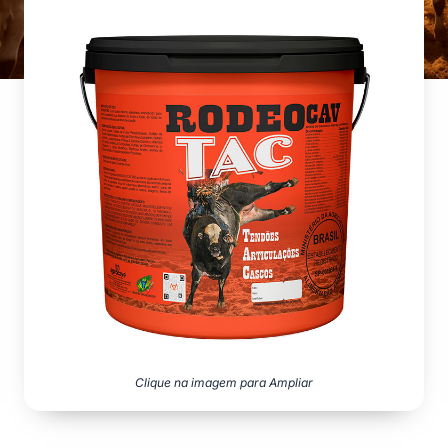
Clique na imagem para Ampliar