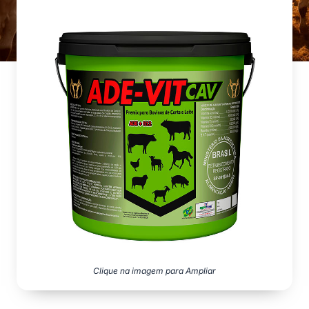
Clique na imagem para Ampliar