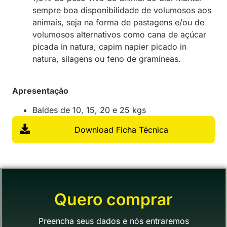
sempre boa disponibilidade de volumosos aos
animais, seja na forma de pastagens e/ou de
volumosos alternativos como cana de açúcar
picada in natura, capim napier picado in
natura, silagens ou feno de gramíneas.
Apresentação
Baldes de 10, 15, 20 e 25 kgs
Download Ficha Técnica
Quero comprar
Preencha seus dados e nós entraremos