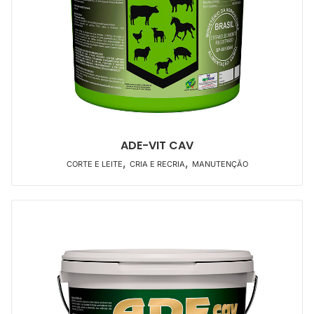
ADE-VIT CAV
,
,
CORTE E LEITE
CRIA E RECRIA
MANUTENÇÃO