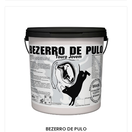
BEZERRO DE PULO