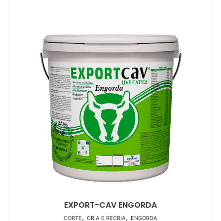
EXPORT-CAV ENGORDA
,
,
CORTE
CRIA E RECRIA
ENGORDA