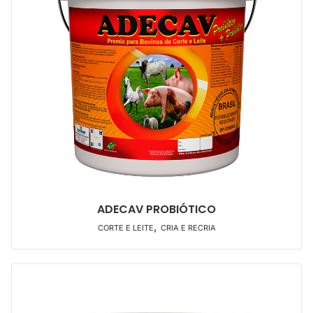
ADECAV PROBIÓTICO
,
CORTE E LEITE
CRIA E RECRIA