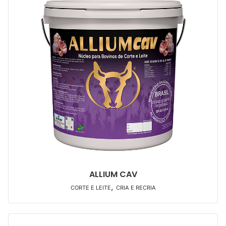
ALLIUM CAV
,
CORTE E LEITE
CRIA E RECRIA