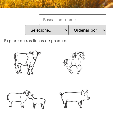
Explore outras linhas de produtos