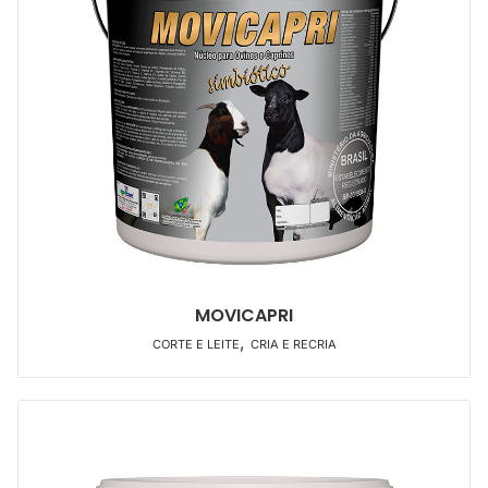
MOVICAPRI
,
CORTE E LEITE
CRIA E RECRIA