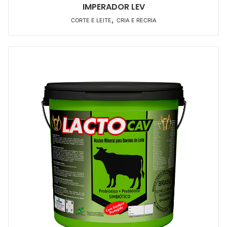
IMPERADOR LEV
,
CORTE E LEITE
CRIA E RECRIA