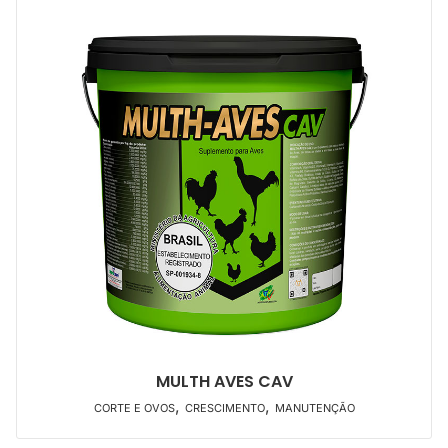
MULTH AVES CAV
,
,
CORTE E OVOS
CRESCIMENTO
MANUTENÇÃO