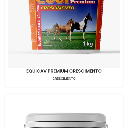
EQUICAV PREMIUM CRESCIMENTO
CRESCIMENTO