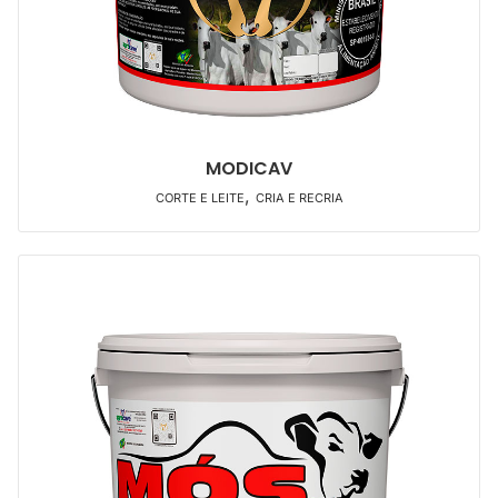
MODICAV
,
CORTE E LEITE
CRIA E RECRIA