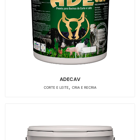
ADECAV
,
CORTE E LEITE
CRIA E RECRIA