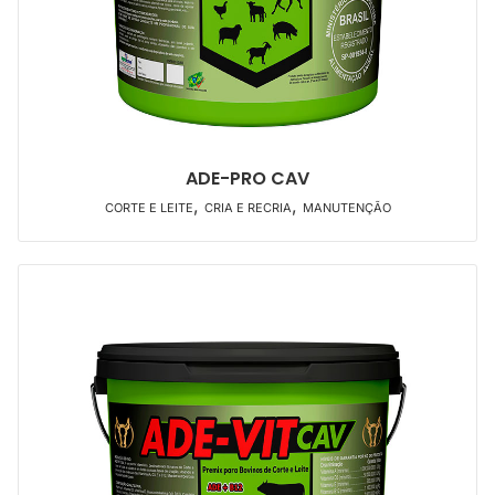
ADE-PRO CAV
,
,
CORTE E LEITE
CRIA E RECRIA
MANUTENÇÃO