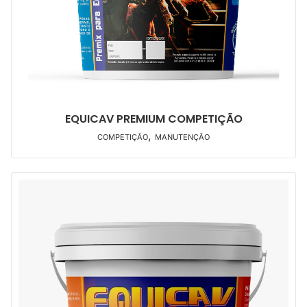
EQUICAV PREMIUM COMPETIÇÃO
,
COMPETIÇÃO
MANUTENÇÃO