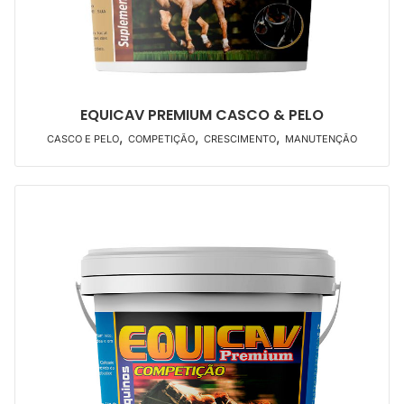
EQUICAV PREMIUM CASCO & PELO
,
,
,
CASCO E PELO
COMPETIÇÃO
CRESCIMENTO
MANUTENÇÃO