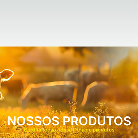
NOSSOS PRODUTOS
Confira todas nossa linha de produtos