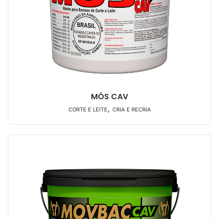
MÓS CAV
,
CORTE E LEITE
CRIA E RECRIA