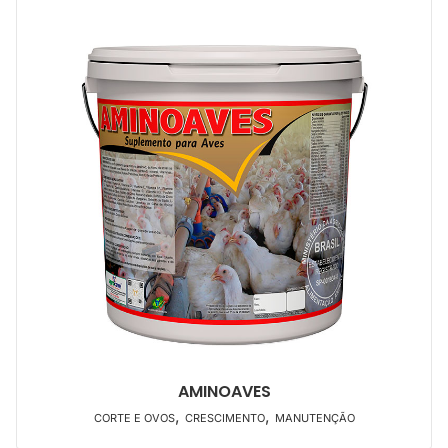
AMINOAVES
,
,
CORTE E OVOS
CRESCIMENTO
MANUTENÇÃO