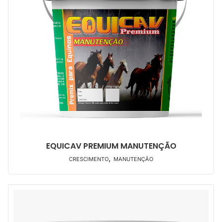
EQUICAV PREMIUM MANUTENÇÃO
,
CRESCIMENTO
MANUTENÇÃO