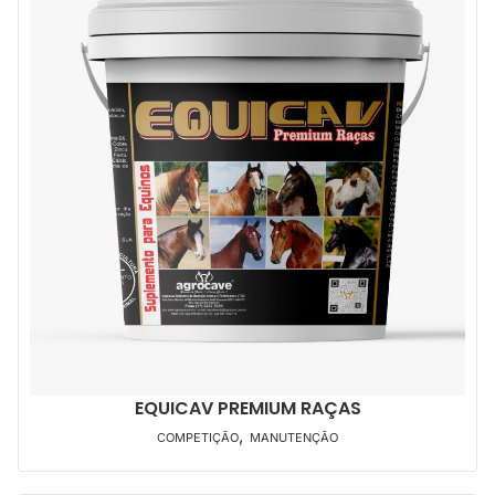
EQUICAV PREMIUM RAÇAS
,
COMPETIÇÃO
MANUTENÇÃO