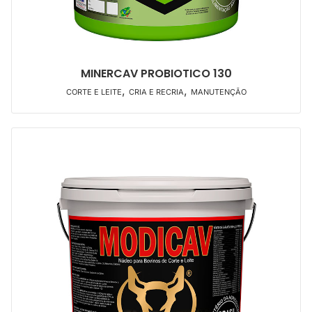
MINERCAV PROBIOTICO 130
,
,
CORTE E LEITE
CRIA E RECRIA
MANUTENÇÃO