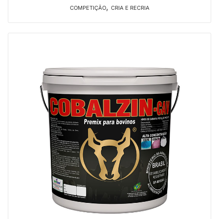
,
COMPETIÇÃO
CRIA E RECRIA