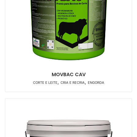
MOVBAC CAV
,
,
CORTE E LEITE
CRIA E RECRIA
ENGORDA