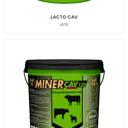
LACTO CAV
LEITE