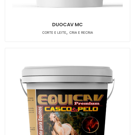
DUOCAV MC
,
CORTE E LEITE
CRIA E RECRIA